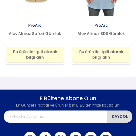
ProArc
ProArc
Alev Almaz Safari Gömlek
Alev Almaz SDS Gömlek
Bu ürün ile ilgili olarak
Bu ürün ile ilgili olarak
bilgi alın
bilgi alın
E Bültene Abone Olun
En Güncel Fırsatlar ve Ürünler İçin E-Bültenimize Kaydolun!
KAYDOL