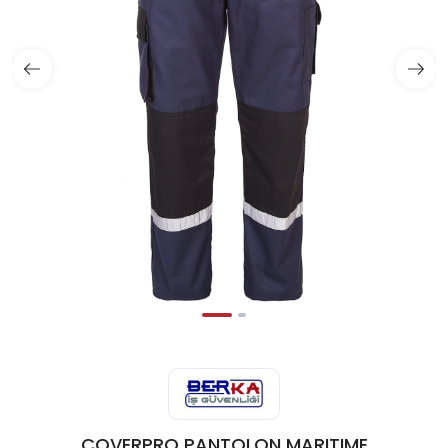
COVERPRO PANTOLON MARITIME