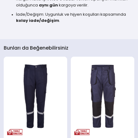
olduğunca
aynı gün
kargoya verilir.
İade/Değişim: Uygunluk ve hijyen koşulları kapsamında
kolay iade/değişim
.
Bunları da Beğenebilirsiniz