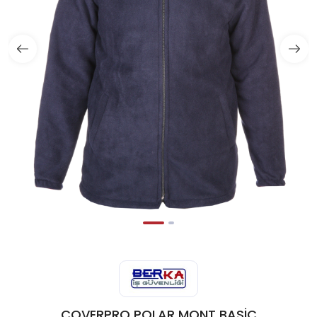
COVERPRO POLAR MONT BASİC