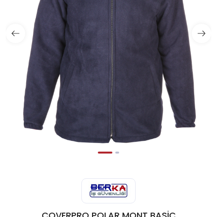
COVERPRO POLAR MONT BASİC