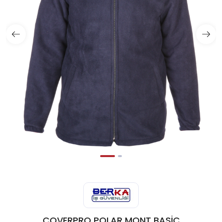
COVERPRO POLAR MONT BASİC