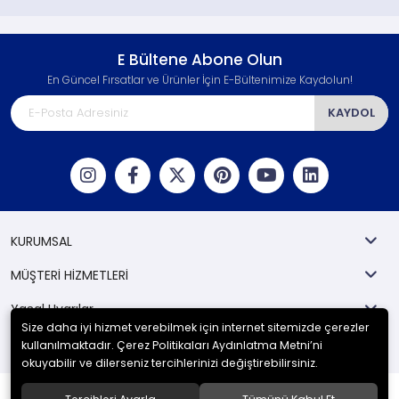
E Bültene Abone Olun
En Güncel Fırsatlar ve Ürünler İçin E-Bültenimize Kaydolun!
KAYDOL
KURUMSAL
MÜŞTERİ HİZMETLERİ
Yasal Uyarılar
Size daha iyi hizmet verebilmek için internet sitemizde çerezler
Kategoriler
kullanılmaktadır. Çerez Politikaları Aydınlatma Metni’ni
okuyabilir ve dilerseniz tercihlerinizi değiştirebilirsiniz.