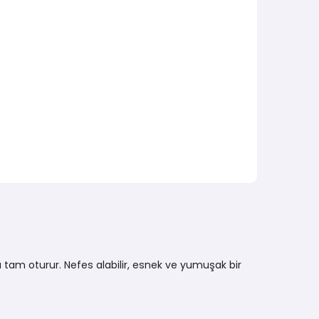
 tam oturur. Nefes alabilir, esnek ve yumuşak bir