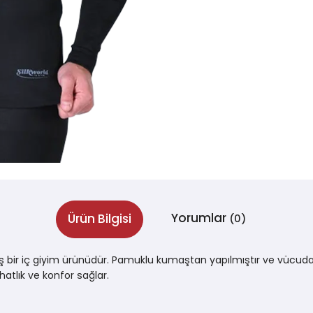
Yorumlar
Ürün Bilgisi
(0)
mış bir iç giyim ürünüdür. Pamuklu kumaştan yapılmıştır ve vücuda
hatlık ve konfor sağlar.