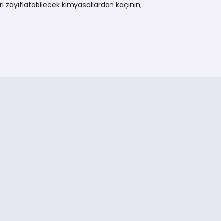
i zayıflatabilecek kimyasallardan kaçının;