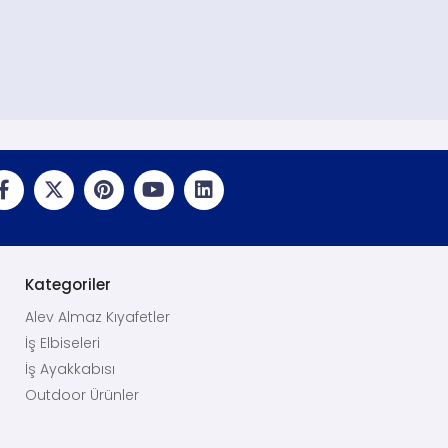
Kategoriler
Alev Almaz Kıyafetler
İş Elbiseleri
İş Ayakkabısı
Outdoor Ürünler