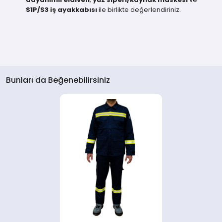
S1P/S3 iş ayakkabısı
ile birlikte değerlendiriniz.
Bunları da Beğenebilirsiniz